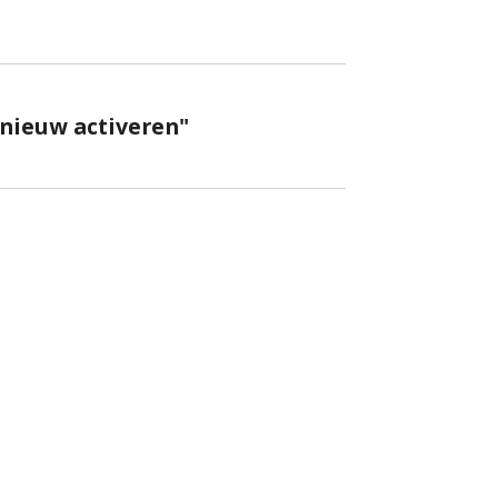
opnieuw activeren"