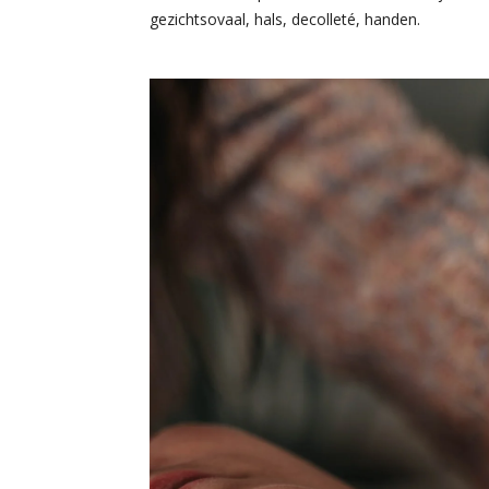
gezichtsovaal, hals, decolleté, handen.