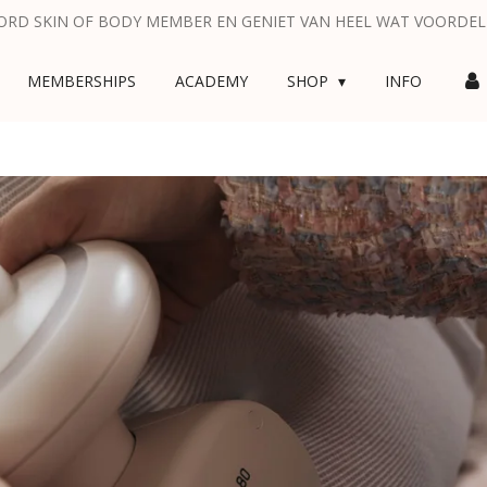
RD SKIN OF BODY MEMBER EN GENIET VAN HEEL WAT VOORDE
MEMBERSHIPS
ACADEMY
SHOP
INFO