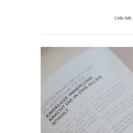
Cellu M6 