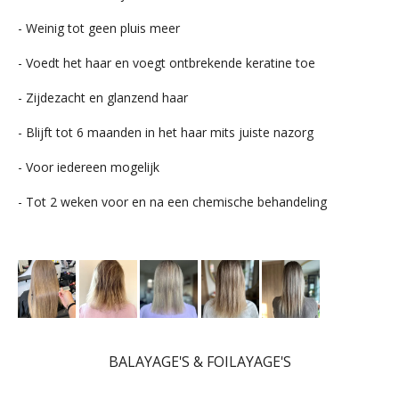
- Weinig tot geen pluis meer
- Voedt het haar en voegt ontbrekende keratine toe
- Zijdezacht en glanzend haar
- Blijft tot 6 maanden in het haar mits juiste nazorg
- Voor iedereen mogelijk
- Tot 2 weken voor en na een chemische behandeling
BALAYAGE'S & FOILAYAGE'S