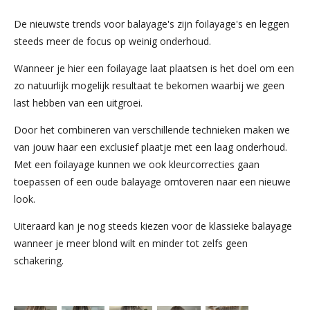
De nieuwste trends voor balayage's zijn foilayage's en leggen
steeds meer de focus op weinig onderhoud.
Wanneer je hier een foilayage laat plaatsen is het doel om een
zo natuurlijk mogelijk resultaat te bekomen waarbij we geen
last hebben van een uitgroei.
Door het combineren van verschillende technieken maken we
van jouw haar een exclusief plaatje met een laag onderhoud.
Met een foilayage kunnen we ook kleurcorrecties gaan
toepassen of een oude balayage omtoveren naar een nieuwe
look.
Uiteraard kan je nog steeds kiezen voor de klassieke balayage
wanneer je meer blond wilt en minder tot zelfs geen
schakering.