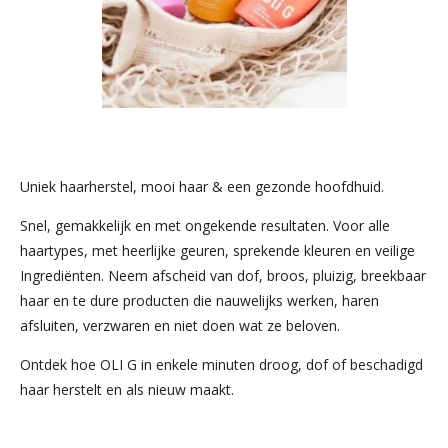
Uniek haarherstel, mooi haar & een gezonde hoofdhuid.
Snel, gemakkelijk en met ongekende resultaten. Voor alle
haartypes, met heerlijke geuren, sprekende kleuren en veilige
Ingrediënten. Neem afscheid van dof, broos, pluizig, breekbaar
haar en te dure producten die nauwelijks werken, haren
afsluiten, verzwaren en niet doen wat ze beloven.
Ontdek hoe OLI G in enkele minuten droog, dof of beschadigd
haar herstelt en als nieuw maakt.