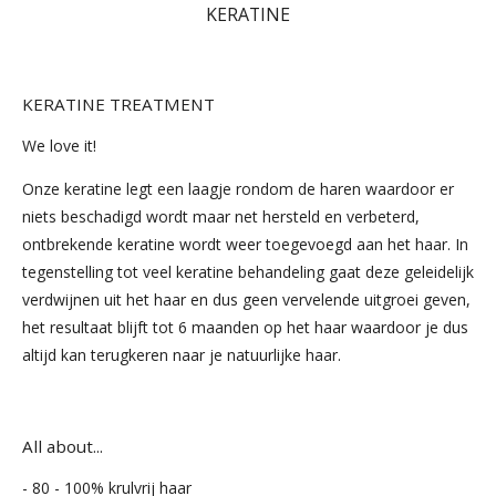
KERATINE
KERATINE TREATMENT
We love it!
Onze keratine legt een laagje rondom de haren waardoor er
niets beschadigd wordt maar net hersteld en verbeterd,
ontbrekende keratine wordt weer toegevoegd aan het haar. In
tegenstelling tot veel keratine behandeling gaat deze geleidelijk
verdwijnen uit het haar en dus geen vervelende uitgroei geven,
het resultaat blijft tot 6 maanden op het haar waardoor je dus
altijd kan terugkeren naar je natuurlijke haar.
All about...
- 80 - 100% krulvrij haar