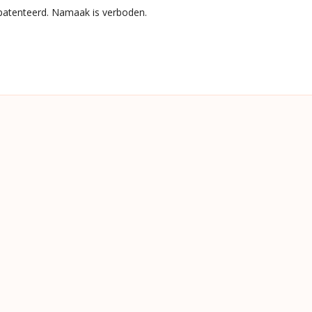
epatenteerd. Namaak is verboden.