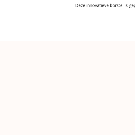
Deze innovatieve borstel is g