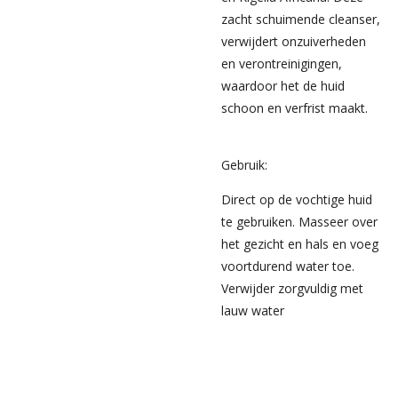
zacht schuimende cleanser,
verwijdert onzuiverheden
en verontreinigingen,
waardoor het de huid
schoon en verfrist maakt.
Gebruik:
Direct op de vochtige huid
te gebruiken. Masseer over
het gezicht en hals en voeg
voortdurend water toe.
Verwijder zorgvuldig met
lauw water