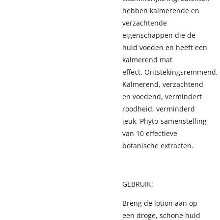
hebben kalmerende en
verzachtende
eigenschappen die de
huid voeden en heeft een
kalmerend mat
effect.
Ontstekingsremmend,
Kalmerend, verzachtend
en voedend, vermindert
roodheid, verminderd
jeuk, Phyto-samenstelling
van 10 effectieve
botanische extracten.
GEBRUIK:
Breng de lotion aan op
een droge, schone huid